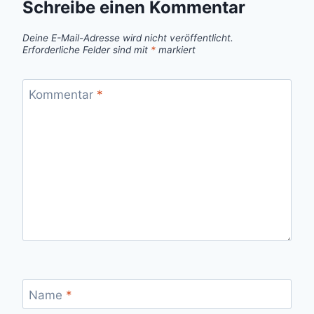
Schreibe einen Kommentar
Deine E-Mail-Adresse wird nicht veröffentlicht.
Erforderliche Felder sind mit
*
markiert
Kommentar
*
Name
*