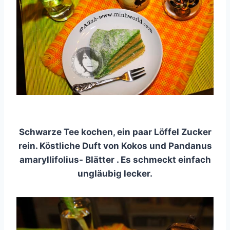
Schwarze Tee kochen, ein paar Löffel Zucker
rein. Köstliche Duft von Kokos und Pandanus
amaryllifolius- Blätter . Es schmeckt einfach
ungläubig lecker.