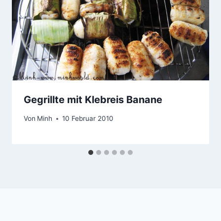
Gegrillte mit Klebreis Banane
Von
Minh
10 Februar 2010