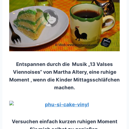
Entspannen durch die Musik „​​13 Valses
Viennoises“ von Martha Altery, eine ruhige
Moment , wenn die Kinder Mittagsschläfchen
machen.
Versuchen einfach kurzen ruhigen Moment