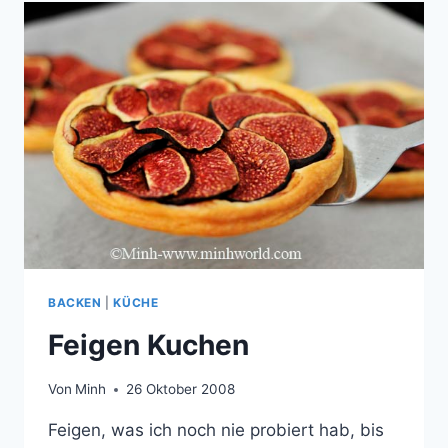
BACKEN
|
KÜCHE
Feigen Kuchen
Von
Minh
26 Oktober 2008
Feigen, was ich noch nie probiert hab, bis