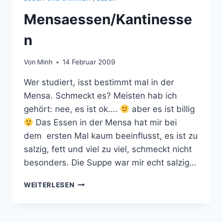
Mensaessen/Kantinesse
n
Von
Minh
14 Februar 2009
Wer studiert, isst bestimmt mal in der
Mensa. Schmeckt es? Meisten hab ich
gehört: nee, es ist ok….
aber es ist billig
Das Essen in der Mensa hat mir bei
dem ersten Mal kaum beeinflusst, es ist zu
salzig, fett und viel zu viel, schmeckt nicht
besonders. Die Suppe war mir echt salzig…
MENSAESSEN/KANTINESSEN
WEITERLESEN