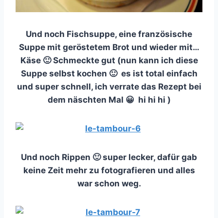
Und noch Fischsuppe, eine französische
Suppe mit geröstetem Brot und wieder mit…
Käse 🙂 Schmeckte gut (nun kann ich diese
Suppe selbst kochen 🙂 es ist total einfach
und super schnell, ich verrate das Rezept bei
dem näschten Mal 😀 hi hi hi )
Und noch Rippen 🙂 super lecker, dafür gab
keine Zeit mehr zu fotografieren und alles
war schon weg.