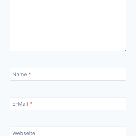
Name
*
E-Mail
*
Webseite