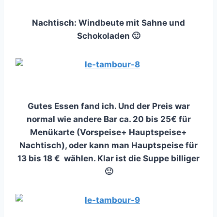
Nachtisch: Windbeute mit Sahne und
Schokoladen 🙂
Gutes Essen fand ich. Und der Preis war
normal wie andere Bar ca. 20 bis 25€ für
Menükarte (Vorspeise+ Hauptspeise+
Nachtisch), oder kann man Hauptspeise für
13 bis 18 € wählen. Klar ist die Suppe billiger
🙂