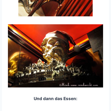
Und dann das Essen: