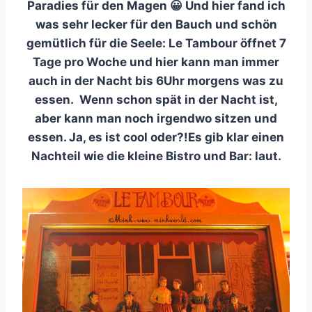
Paradies für den Magen 😀 Und hier fand ich
was sehr lecker für den Bauch und schön
gemütlich für die Seele: Le Tambour öffnet 7
Tage pro Woche und hier kann man immer
auch in der Nacht bis 6Uhr morgens was zu
essen. Wenn schon spät in der Nacht ist,
aber kann man noch irgendwo sitzen und
essen. Ja, es ist cool oder?!Es gib klar einen
Nachteil wie die kleine Bistro und Bar: laut.