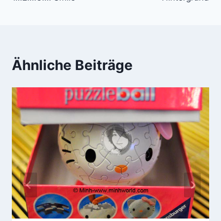
Ähnliche Beiträge