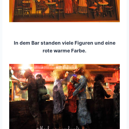
In dem Bar standen viele Figuren und eine
rote warme Farbe.