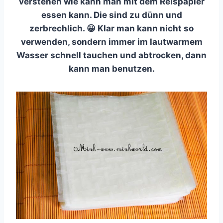
verstehen wie kann man mit dem Reispapier
essen kann. Die sind zu dünn und
zerbrechlich. 😀 Klar man kann nicht so
verwenden, sondern immer im lautwarmem
Wasser schnell tauchen und abtrocken, dann
kann man benutzen.