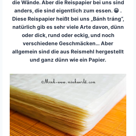
die Wände. Aber die Reispapier bei uns sind
anders, die sind eigentlich zum essen. 😀 .
Diese Reispapier heißt bei uns „Bánh tráng“,
natürlich gib es sehr viele Arte davon, dünn
oder dick, rund oder eckig, und noch
verschiedene Geschmäcken… Aber
allgemein sind die aus Reismehl hergestellt
und ganz dünn wie ein Papier.