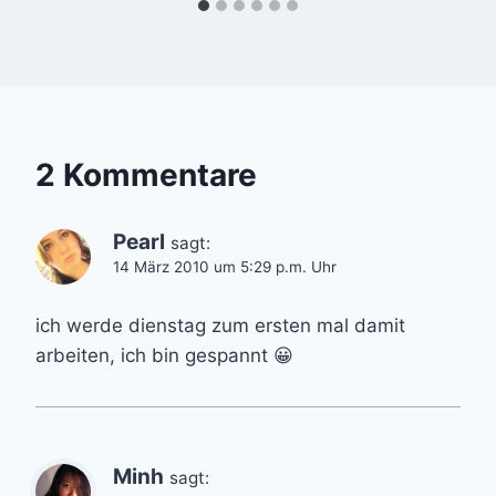
2 Kommentare
Pearl
sagt:
14 März 2010 um 5:29 p.m. Uhr
ich werde dienstag zum ersten mal damit
arbeiten, ich bin gespannt 😀
Minh
sagt: