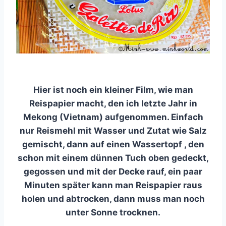
Hier ist noch ein kleiner Film, wie man
Reispapier macht, den ich letzte Jahr in
Mekong (Vietnam) aufgenommen. Einfach
nur Reismehl mit Wasser und Zutat wie Salz
gemischt, dann auf einen Wassertopf , den
schon mit einem dünnen Tuch oben gedeckt,
gegossen und mit der Decke rauf, ein paar
Minuten später kann man Reispapier raus
holen und abtrocken, dann muss man noch
unter Sonne trocknen.