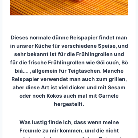
Dieses normale dünne Reispapier findet man
in unsrer Küche für verschiedene Speise, und
sehr bekannt ist für die Frühlingrollen und
für die frische Frühlingrollen wie Gỏi cuốn, Bò
biá…. , allgemein für Teigtaschen. Manche
Reispapier verwendet man auch zum grillen,
aber diese Art ist viel dicker und mit Sesam
oder noch Kokos auch mal mit Garnele
hergestellt.
Was lustig finde ich, dass wenn meine
Freunde zu mir kommen, und die nicht