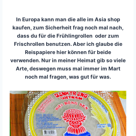
In Europa kann man die alle im Asia shop
kaufen, zum Sicherheit frag noch mal nach,
dass du für die Frühlingrollen oder zum
Frischrollen benutzen. Aber ich glaube die
Reispapiere hier können für beide
verwenden. Nur in meiner Heimat gib so viele
Arte, deswegen muss mal immer im Mart
noch mal fragen, was gut für was.