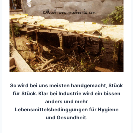
So wird bei uns meisten handgemacht, Stück
für Stück. Klar bei Industrie wird ein bissen
anders und mehr
Lebensmittelsbedinggungen für Hygiene
und Gesundheit.